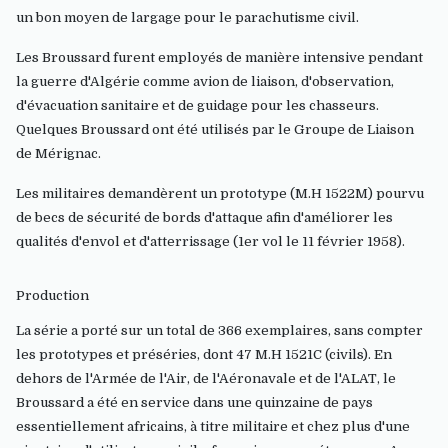
un bon moyen de largage pour le parachutisme civil.
Les Broussard furent employés de manière intensive pendant
la guerre d'Algérie comme avion de liaison, d'observation,
d'évacuation sanitaire et de guidage pour les chasseurs.
Quelques Broussard ont été utilisés par le Groupe de Liaison
de Mérignac.
Les militaires demandèrent un prototype (M.H 1522M) pourvu
de becs de sécurité de bords d'attaque afin d'améliorer les
qualités d'envol et d'atterrissage (1er vol le 11 février 1958).
Production
La série a porté sur un total de 366 exemplaires, sans compter
les prototypes et préséries, dont 47 M.H 1521C (civils). En
dehors de l'Armée de l'Air, de l'Aéronavale et de l'ALAT, le
Broussard a été en service dans une quinzaine de pays
essentiellement africains, à titre militaire et chez plus d'une