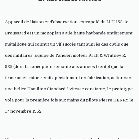
Appareil de liaison et d'observation, extrapolé du M.H 152, le
Broussard est un monoplan à aile haute haubanée entièrement
métallique qui connut un vif succès tant auprès des civils que
des militaires. Equipé de l'ancien moteur Pratt & Whitney R.
985 (dont la conception remonte aux années trente) que la
firme américaine remit spécialement en fabrication, actionnant
une hélice Hamilton Standard à vitesse constante, le prototype
vola pour la première fois aux mains du pilote Pierre HENRY le
17 novembre 1952.