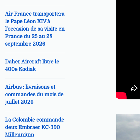
Air France transportera
le Pape Léon XIV à
l’occasion de sa visite en
France du 25 au 28
septembre 2026
Daher Aircraft livre le
400e Kodiak
Airbus : livraisons et
commandes du mois de
juillet 2026
La Colombie commande
deux Embraer KC-390
Millennium