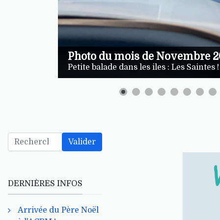
Valider
DERNIÈRES INFOS
Arrivée du Père Noël