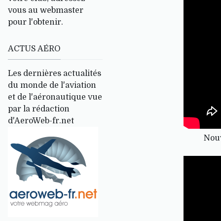
vous au webmaster
pour l'obtenir.
ACTUS AÉRO
Les dernières actualités
du monde de l'aviation
et de l'aéronautique vue
par la rédaction
d'AeroWeb-fr.net
Nouv