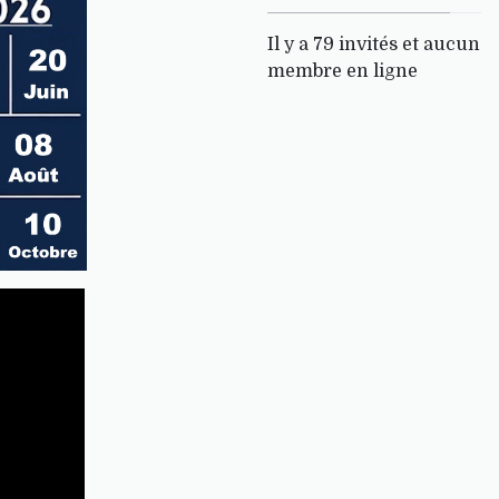
Il y a 79 invités et aucun
membre en ligne