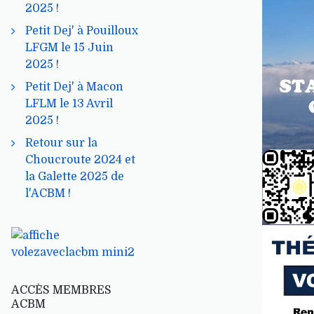
2025 !
Petit Dej' à Pouilloux
LFGM le 15 Juin
2025 !
Petit Dej' à Macon
LFLM le 13 Avril
2025 !
Retour sur la
Choucroute 2024 et
la Galette 2025 de
l'ACBM !
ACCÈS MEMBRES
ACBM