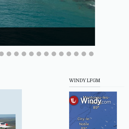
WINDY LFGM