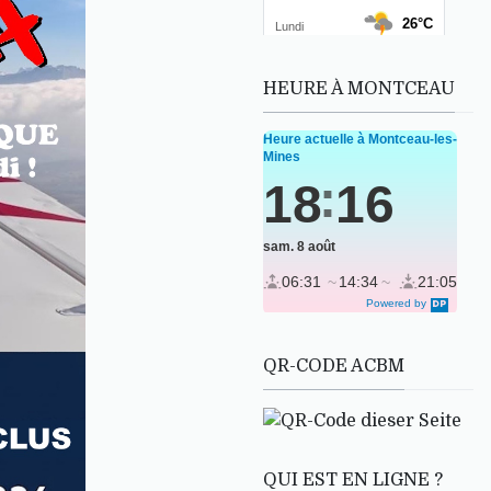
HEURE À MONTCEAU
QR-CODE ACBM
QUI EST EN LIGNE ?