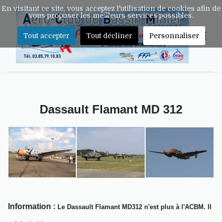
En visitant ce site, vous acceptez l'utilisation de cookies afin de
vous proposer les meilleurs services possibles.
Tout accepter
Tout décliner
Personnaliser
Dassault Flamant MD 312
Information :
Le Dassault Flamant MD312 n'est plus à l'ACBM. Il