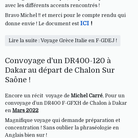
avec les différents accents rencontrés !
Bravo Michel !! et merci pour le compte rendu qui
ICI
!
donne envie ! Le document est
Lire la suite : Voyage Grèce Italie en F-GDEJ !
Convoyage d'un DR400-120 à
Dakar au départ de Chalon Sur
Saône !
Encore un récit voyage de
Michel Carré
, Pour un
convoyage d’un DR400 F-GFXH de Chalon à Dakar
en
Mars 2022
Magnifique voyage qui demande préparation et
concentration ! Sans oublier la phraséologie en
Anglais bien sur !