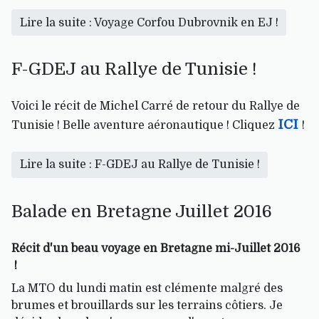
Lire la suite : Voyage Corfou Dubrovnik en EJ !
F-GDEJ au Rallye de Tunisie !
Voici le récit de Michel Carré de retour du Rallye de
ICI
Tunisie ! Belle aventure aéronautique ! Cliquez
!
Lire la suite : F-GDEJ au Rallye de Tunisie !
Balade en Bretagne Juillet 2016
Récit d'un beau voyage en Bretagne mi-Juillet 2016
!
La MTO du lundi matin est clémente malgré des
brumes et brouillards sur les terrains côtiers. Je