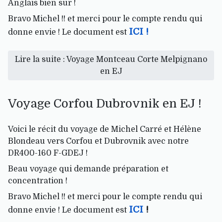
Anglais bien sur !
Bravo Michel !! et merci pour le compte rendu qui
ICI !
donne envie ! Le document est
Lire la suite : Voyage Montceau Corte Melpignano
en EJ
Voyage Corfou Dubrovnik en EJ !
Voici le récit du voyage de Michel Carré et Hélène
Blondeau vers Corfou et Dubrovnik avec notre
DR400-160 F-GDEJ !
Beau voyage qui demande préparation et
concentration !
Bravo Michel !! et merci pour le compte rendu qui
ICI
!
donne envie ! Le document est