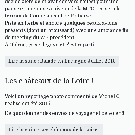
décide alors de m'avancer vers l'ouest pour une
pause et une mise à niveau de la MTO : ce sera le
terrain de Couhé au sud de Poitiers :
Piste en herbe et encore quelques beaux avions
présents (dont un broussard) avec une ambiance fin
de meeting du WE précédent.
À Oléron, ça se dégage et c'est reparti :
Lire la suite : Balade en Bretagne Juillet 2016
Les châteaux de la Loire !
Voici un reportage photo commenté de Michel C,
réalisé cet été 2015 !
De quoi donner des envies de voyager et de voler !!
Lire la suite : Les châteaux de la Loire !