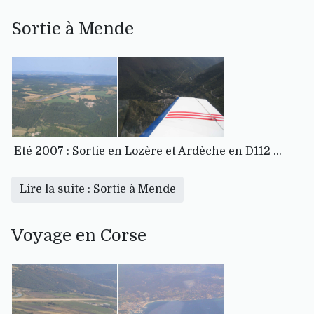
Sortie à Mende
Eté 2007 : Sortie en Lozère et Ardèche en D112 ...
Lire la suite : Sortie à Mende
Voyage en Corse