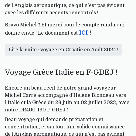
de l'Anglais aéronautique, ce qui n'est pas évident
avec les différents accents rencontrés !
Bravo Michel !! Et merci pour le compte rendu qui
ICI
!
donne envie ! Le document est
Lire la suite : Voyage en Croatie en Août 2024 !
Voyage Grèce Italie en F-GDEJ !
Encore un beau récit de notre grand voyageur
Michel Carré accompagné d'Hélène Blondeau vers
l'Italie et la Grèce du 26 juin au 02 juillet 2023, avec
notre DR400-160 F-GDEJ !
Beau voyage qui demande préparation et
concentration, et surtout une solide connaissance
de l'Anglais aéronautique, ce qui n'est pas évident