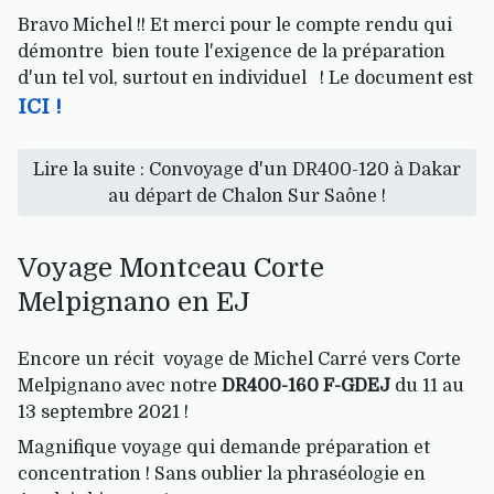
Bravo Michel !! Et merci pour le compte rendu qui
démontre bien toute l'exigence de la préparation
d'un tel vol, surtout en individuel ! Le document est
ICI !
Lire la suite : Convoyage d'un DR400-120 à Dakar
au départ de Chalon Sur Saône !
Voyage Montceau Corte
Melpignano en EJ
Encore un récit voyage de Michel Carré vers Corte
Melpignano avec notre
DR400-160 F-GDEJ
du 11 au
13 septembre 2021 !
Magnifique voyage qui demande préparation et
concentration ! Sans oublier la phraséologie en