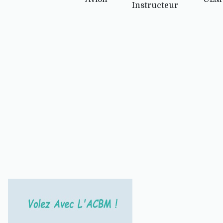
Instructeur