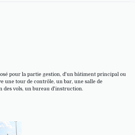
osé pour la partie gestion, d'un bâtiment principal ou
ve une tour de contrôle, un bar, une salle de
n des vols, un bureau d'instruction.