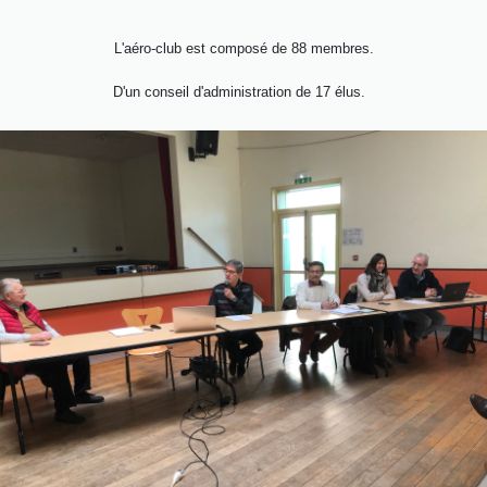
L'aéro-club est composé de 88 membres.
D'un conseil d'administration de 17 élus.