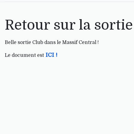
Retour sur la sortie
Belle sortie Club dans le Massif Central !
ICI !
Le document est