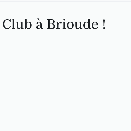
 Club à Brioude !