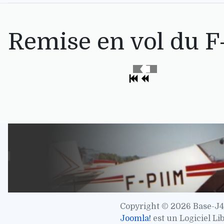
Remise en vol du F
Copyright © 2026 Base-J4
Joomla!
est un Logiciel Li