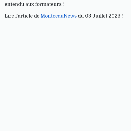
entendu aux formateurs !
Lire l'article de
MontceauNews
du 03 Juillet 2023 !