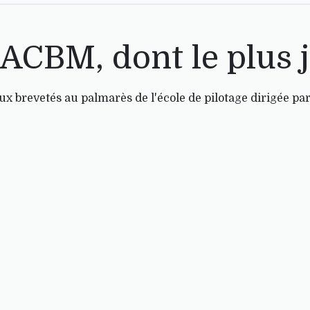
'ACBM, dont le plus
aux brevetés au palmarès de l'école de pilotage dirigée par