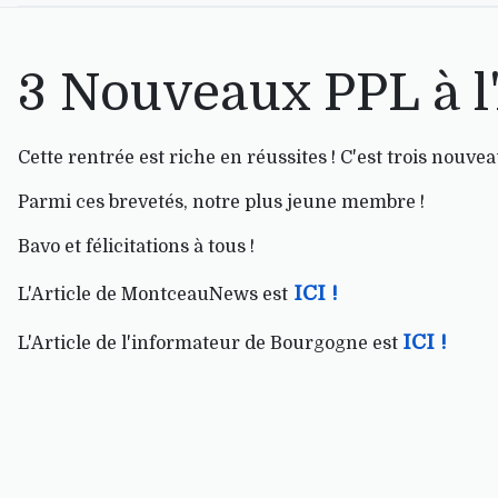
3 Nouveaux PPL à l
Cette rentrée est riche en réussites ! C'est trois nouve
Parmi ces brevetés, notre plus jeune membre !
Bavo et félicitations à tous !
ICI !
L'Article de MontceauNews est
ICI !
L'Article de l'informateur de Bourgogne est