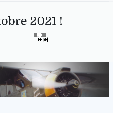
tobre 2021 !