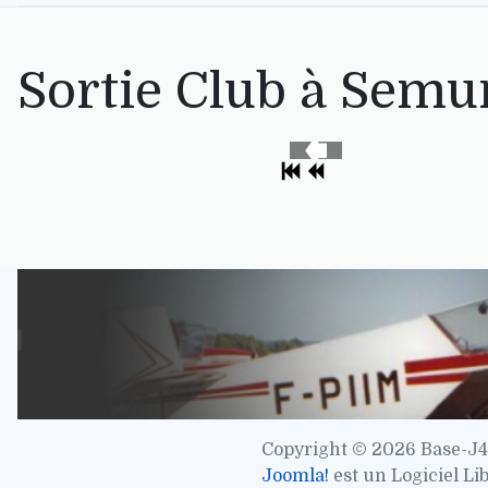
Sortie Club à Semur
Copyright © 2026 Base-J4
Joomla!
est un Logiciel Li