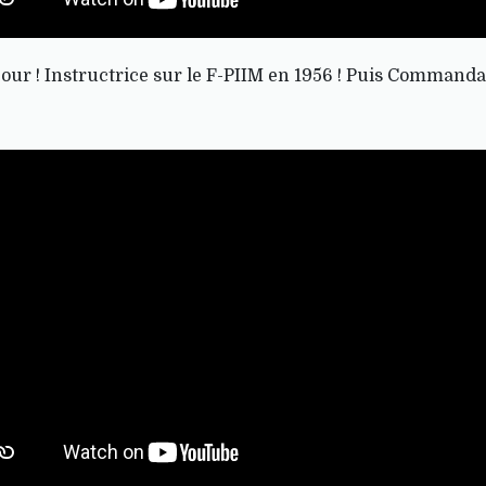
ur ! Instructrice sur le F-PIIM en 1956 ! Puis Commanda