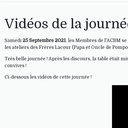
Vidéos de la journ
Samedi
25 Septembre 2021
, les Membres de l'ACBM se 
les ateliers des Frères Lacour (Papa et Oncle de Pom
Très belle journée ! Après les discours, la table étai
convives !
Ci-dessous les vidéos de cette journée !