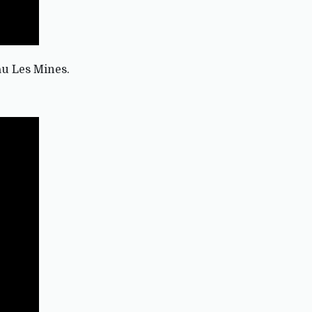
u Les Mines.