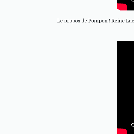
Le propos de Pompon ! Reine Laco