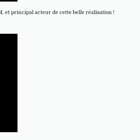
 et principal acteur de cette belle réalisation !