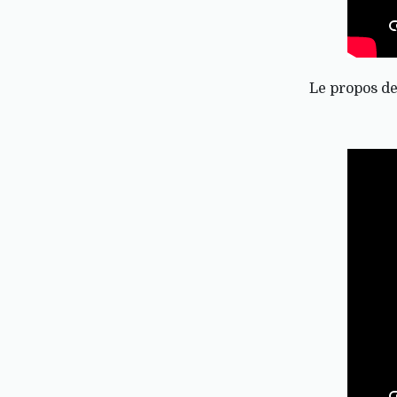
Le propos d