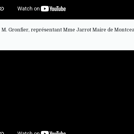
e M. Gronfier, représentant Mme Jarrot Maire de Montcea