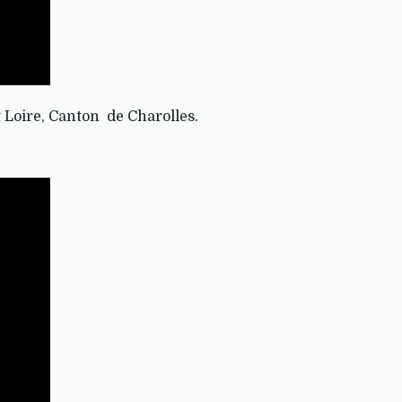
 Loire, Canton de Charolles.