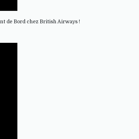
nt de Bord chez British Airways !