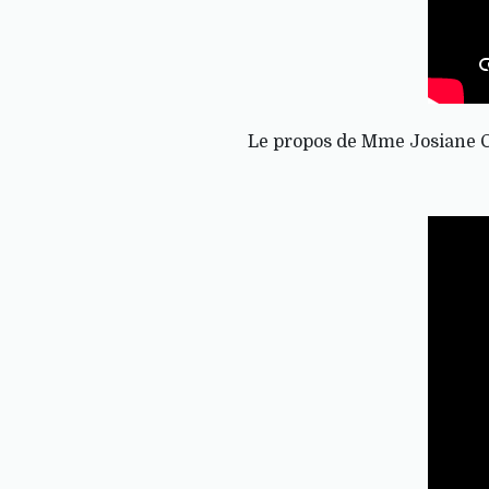
Le propos de Mme Josiane Co