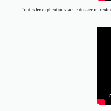
Toutes les explications sur le dossier de restau