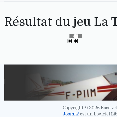
Résultat du jeu La T
Copyright © 2026 Base-J4
Joomla!
est un Logiciel Li